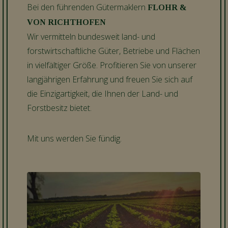
Bei den führenden Gütermaklern
FLOHR &
VON RICHTHOFEN
Wir vermitteln bundesweit land- und
forstwirtschaftliche Güter, Betriebe und Flächen
in vielfältiger Größe. Profitieren Sie von unserer
langjährigen Erfahrung und freuen Sie sich auf
die Einzigartigkeit, die Ihnen der Land- und
Forstbesitz bietet.
Mit uns werden Sie fündig.