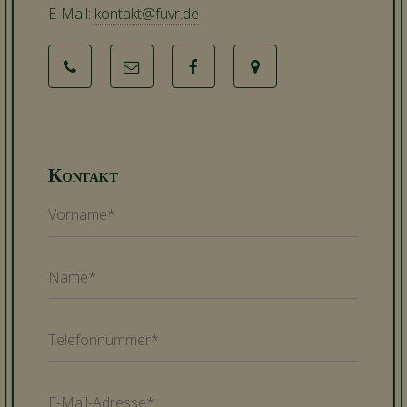
E-Mail:
kontakt@fuvr.de
Kontakt