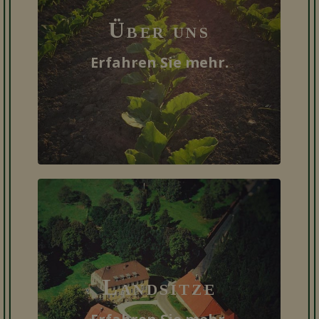
Über uns
Erfahren Sie mehr.
Landsitze