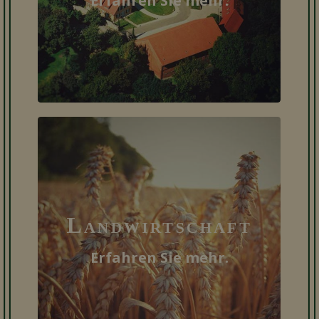
Erfahren Sie mehr.
Landwirt​schaft
Erfahren Sie mehr.